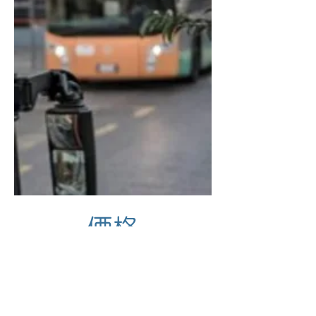
価格
お問い合わせください
特定商取引法による表記