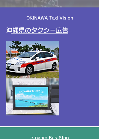
OKINAWA Taxi Vision
​沖縄県のタクシー広告
e-paper Bus Stop