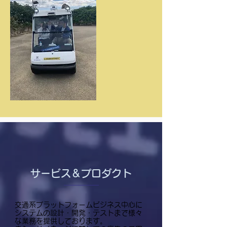
サービス＆プロダクト
交通系プラットフォームビジネス中心に
システムの設計・開発・テストまで様々
な業務を提供しております。